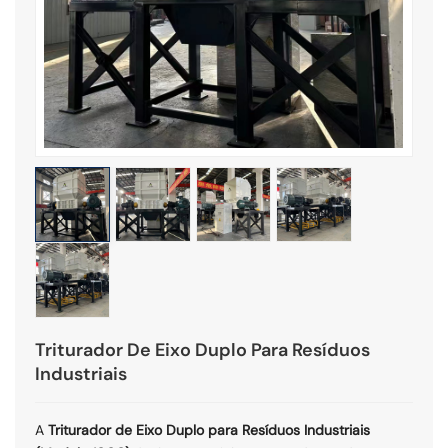
Triturador De Eixo Duplo Para Resíduos
Industriais
A
Triturador de Eixo Duplo para Resíduos Industriais