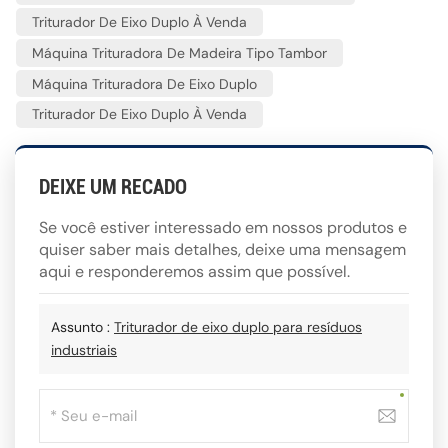
Triturador De Eixo Duplo À Venda
Máquina Trituradora De Madeira Tipo Tambor
Máquina Trituradora De Eixo Duplo
Triturador De Eixo Duplo À Venda
DEIXE UM RECADO
Se você estiver interessado em nossos produtos e
quiser saber mais detalhes, deixe uma mensagem
aqui e responderemos assim que possível.
Assunto :
Triturador de eixo duplo para resíduos
industriais