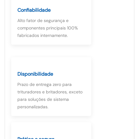
Confiabilidade
Alto fator de segurança e
componentes principais 100%
fabricados internamente.
Disponibilidade
Prazo de entrega zero para
trituradores e britadores, exceto
para soluções de sistema
personalizadas.