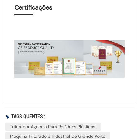
Certificações
TAGS QUENTES :
Triturador Agrícola Para Resíduos Plásticos.
Máquina Trituradora Industrial De Grande Porte