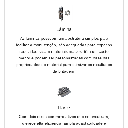
Lâmina
As lâminas possuem uma estrutura simples para
facilitar a manutenção, são adequadas para espaços
reduzidos, visam materiais macios, têm um custo
menor e podem ser personalizadas com base nas
propriedades do material para otimizar os resultados
da britagem.
Haste
Com dois eixos contrarrotativos que se encaixam,
oferece alta eficiência, ampla adaptabilidade e