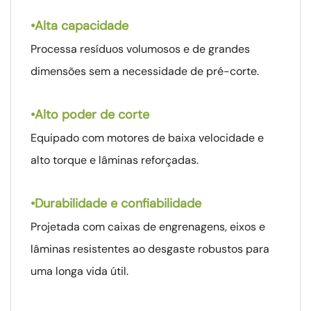
•
Alta capacidade
Processa resíduos volumosos e de grandes
dimensões sem a necessidade de pré-corte.
•
Alto poder de corte
Equipado com motores de baixa velocidade e
alto torque e lâminas reforçadas.
•
Durabilidade e confiabilidade
Projetada com caixas de engrenagens, eixos e
lâminas resistentes ao desgaste robustos para
uma longa vida útil.