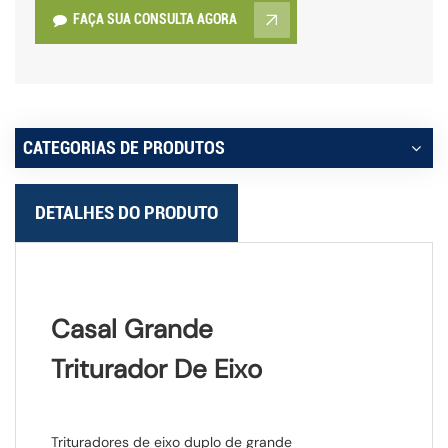
FAÇA SUA CONSULTA AGORA
CATEGORIAS DE PRODUTOS
DETALHES DO PRODUTO
Casal Grande
Triturador De Eixo
Trituradores de eixo duplo de grande