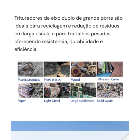
Trituradores de eixo duplo de grande porte são
ideais para reciclagem e redução de resíduos
em larga escala e para trabalhos pesados,
oferecendo resistência, durabilidade e
eficiência.