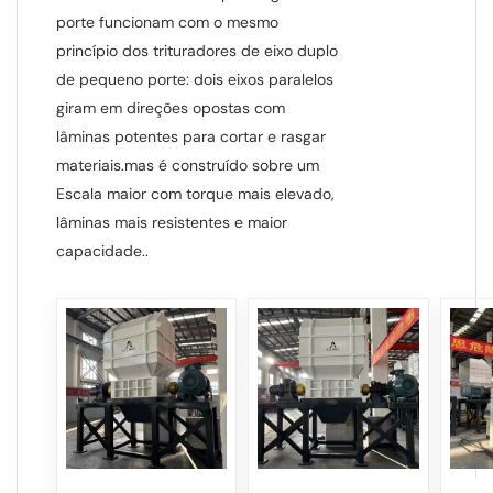
porte funcionam com o mesmo
princípio dos trituradores de eixo duplo
de pequeno porte: dois eixos paralelos
giram em direções opostas com
lâminas potentes para cortar e rasgar
materiais.
mas é construído sobre um
Escala maior com torque mais elevado,
lâminas mais resistentes e maior
capacidade.
.