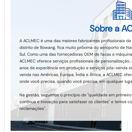
Sobre a A
A ACLMEC é uma das maiores fabricantes profissionais de
distrito de Bowang, fica muito próxima do aeroporto de Nan
Sul. Como uma das fornecedoras OEM de facas e máquina
ACLMEC oferece serviços profissionais de personalização
anos de experiência em produção e serviços pós-venda e
venda nas Américas, Europa, Índia e África, a ACLMEC of
onde você precisa, quando você precisa, em qualquer lug
Na gestão, seguimos o princípio de "qualidade em primeiro 
contínua e inovação para satisfazer os clientes" e temos c
reclamações".