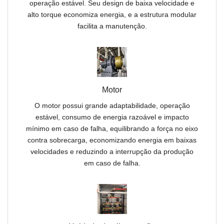
operação estável. Seu design de baixa velocidade e
alto torque economiza energia, e a estrutura modular
facilita a manutenção.
Motor
O motor possui grande adaptabilidade, operação
estável, consumo de energia razoável e impacto
mínimo em caso de falha, equilibrando a força no eixo
contra sobrecarga, economizando energia em baixas
velocidades e reduzindo a interrupção da produção
em caso de falha.