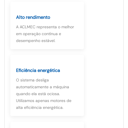
Alto rendimento
A ACLMEC representa o melhor
em operação contínua e
desempenho estável.
Eficiência energética
O sistema desliga
automaticamente a máquina
quando ela está ociosa.
Utilizamos apenas motores de
alta eficiência energética.