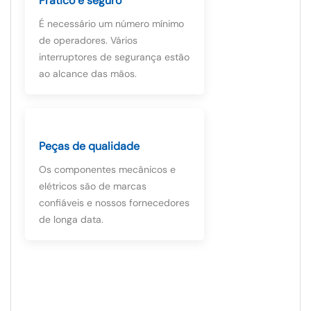
Prático e seguro
É necessário um número mínimo
de operadores. Vários
interruptores de segurança estão
ao alcance das mãos.
Peças de qualidade
Os componentes mecânicos e
elétricos são de marcas
confiáveis ​​e nossos fornecedores
de longa data.