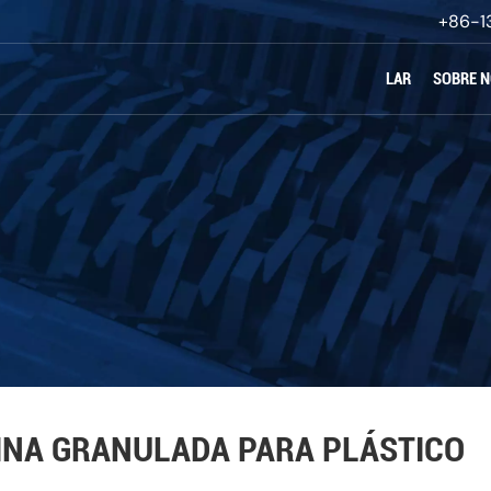
+86-1
LAR
SOBRE 
INA GRANULADA PARA PLÁSTICO