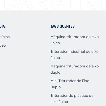
DIA
TAGS QUENTES
tícias
Máquina trituradora de eixo
único
deo
Triturador industrial de eixo
único
Máquina trituradora de eixo
duplo
Mini Triturador de Eixo
Duplo
Triturador de plástico de
eixo único