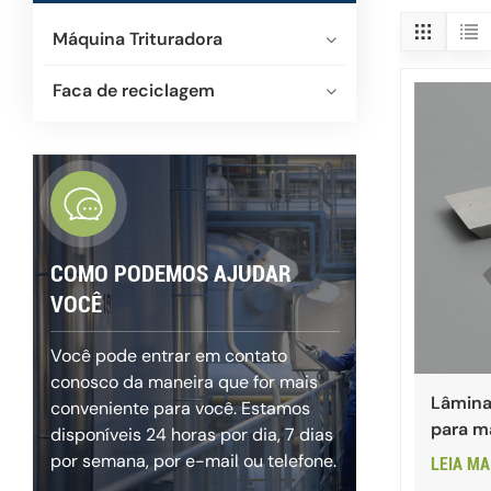
Máquina Trituradora
Faca de reciclagem
COMO PODEMOS AJUDAR
VOCÊ
Você pode entrar em contato
conosco da maneira que for mais
Lâmina
conveniente para você. Estamos
para m
disponíveis 24 horas por dia, 7 dias
por semana, por e-mail ou telefone.
LEIA MA