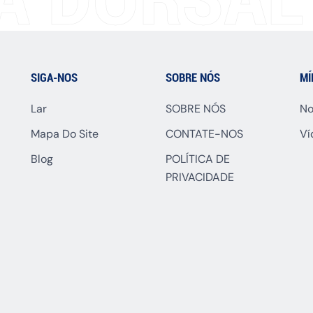
SIGA-NOS
SOBRE NÓS
MÍ
Lar
SOBRE NÓS
No
Mapa Do Site
CONTATE-NOS
Ví
Blog
POLÍTICA DE
PRIVACIDADE